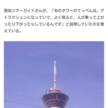
現地ツアーガイドさんが、「あのタワーのてっぺんは、ア
トラクションになっていて、よく見ると、人が乗って上が
ったり下がったりしているんです」と説明していたのを覚
えている。