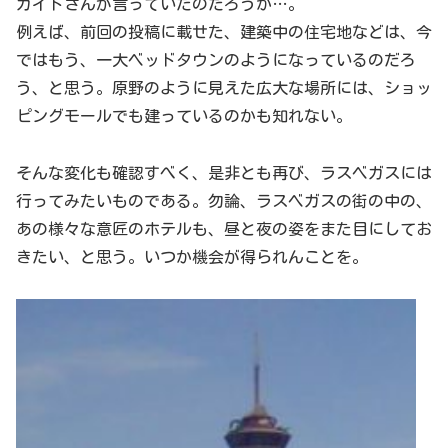
ガイドさんが言っていたのだろうか…。
例えば、前回の投稿に載せた、建築中の住宅地などは、今
ではもう、一大ベッドタウンのようになっているのだろ
う、と思う。原野のように見えた広大な場所には、ショッ
ピングモールでも建っているのかも知れない。
そんな変化も確認すべく、是非とも再び、ラスベガスには
行ってみたいものである。勿論、ラスベガスの街の中の、
あの様々な意匠のホテルも、昼と夜の姿をまた目にしてお
きたい、と思う。いつか機会が得られんことを。