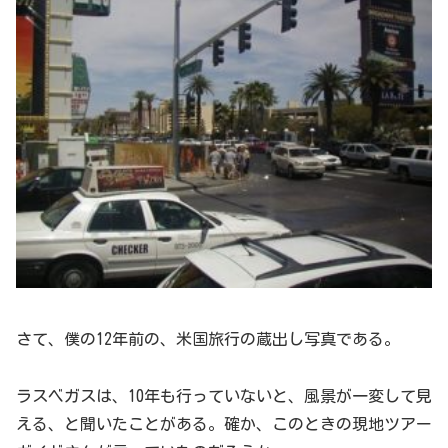
さて、僕の12年前の、米国旅行の蔵出し写真である。
ラスベガスは、10年も行っていないと、風景が一変して見
える、と聞いたことがある。確か、このときの現地ツアー