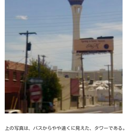
上の写真は、バスからやや遠くに見えた、タワーである。