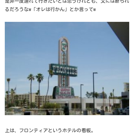
是非一度連れて行きたいとは思うけれども、父には断られ
るだろうなw「オレは行かん」とか言ってw
上は、フロンティアというホテルの看板。