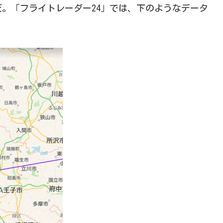
。「フライトレーダー24」では、下のようなデータ