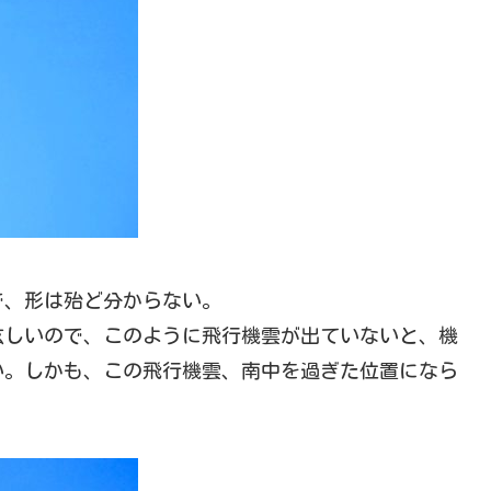
で、形は殆ど分からない。
眩しいので、このように飛行機雲が出ていないと、機
い。しかも、この飛行機雲、南中を過ぎた位置になら