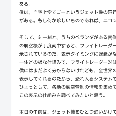
ある。
僕は、自宅上空でゴーというジェット機の飛
がある。もし何か珍しいものであれば、ニコン 
そして、刻一刻と、うちのベランダがある南
の航空機が丁度南中すると、フライトレーダー
示されているのだ。表示タイミングに遅延が
一体どの様な仕組みで、フライトレーダー24
僕にはまだよく分からないけれども、全世界
表示してくれるのだから、恐れ入るシステム
ひょっとして、各地の航空管制の情報を集め
この表示の仕組みを調べてみたいと思う。
本日の午前は、ジェット機をひとつ追いかけて