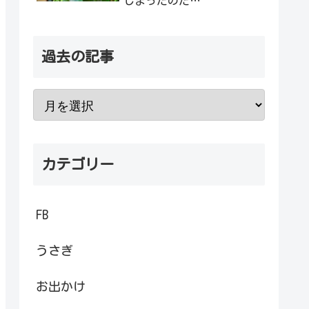
しまったのだ…
過去の記事
カテゴリー
FB
うさぎ
お出かけ