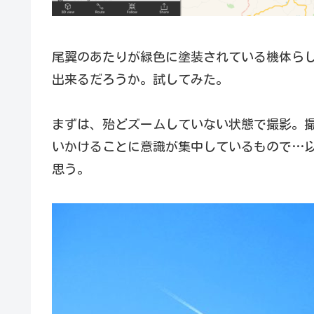
尾翼のあたりが緑色に塗装されている機体ら
出来るだろうか。試してみた。
まずは、殆どズームしていない状態で撮影。
いかけることに意識が集中しているもので…以下
思う。