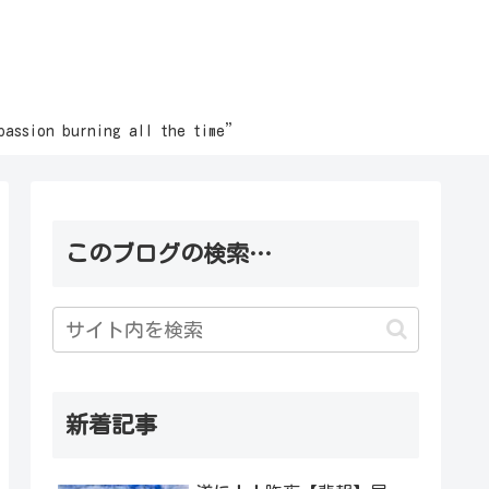
burning all the time”
このブログの検索…
新着記事