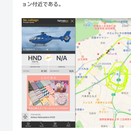
ョン付近である。