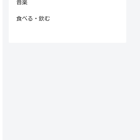
音楽
食べる・飲む