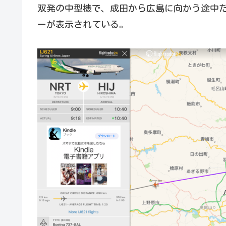
双発の中型機で、成田から広島に向かう途中だ
ーが表示されている。