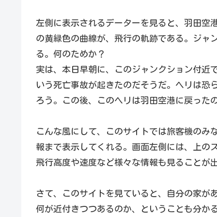
左側に表示されるデーターを見ると、羽田空
の黄緑色の曲線が、飛行の軌跡である。ジャ
る。何のためか？
実は、本日早朝に、このジャンクション付近
いう死亡事故が起きたのだそうだ。ヘリは恐
ろう。この後、このヘリは羽田空港に戻った
こんな風にして、このサイトでは旅客機のみ
報まで表示してくれる。画面左側には、上の
飛行高度や速度など様々な情報も見ることが
さて、このサイトを見ていると、自分の家が
何が近付きつつあるのか、ということも分か