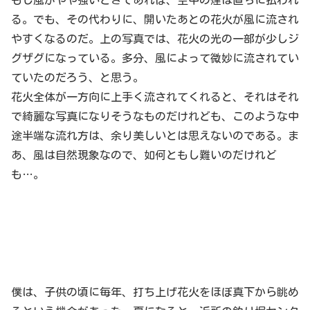
る。でも、その代わりに、開いたあとの花火が風に流され
やすくなるのだ。上の写真では、花火の光の一部が少しジ
グザグになっている。多分、風によって微妙に流されてい
ていたのだろう、と思う。
花火全体が一方向に上手く流されてくれると、それはそれ
で綺麗な写真になりそうなものだけれども、このような中
途半端な流れ方は、余り美しいとは思えないのである。ま
あ、風は自然現象なので、如何ともし難いのだけれど
も…。
僕は、子供の頃に毎年、打ち上げ花火をほぼ真下から眺め