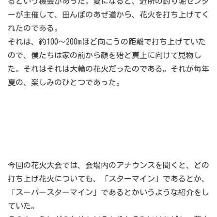
るという機会があった。夏になると、近所の釣り堀センタ
ーが主催して、田んぼのあぜ道から、花火を打ち上げてく
れたのである。
それは、約100〜200mほど向こうの距離で打ち上げていた
ので、僕たちは家の前から顔を殆ど真上に向けて見物し
た。それはそれは大輪の花火だったのである。それが毎年
夏の、楽しみのひとつであった。
今回の花火大会では、会場内のアナウンスを聞くと、どの
打ち上げ花火についても、「スターマイン」であるとか、
「スーパースターマイン」であるとかいうような紹介をし
ていた。