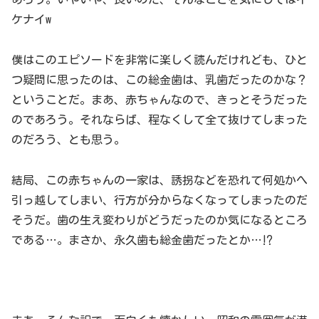
ケナイw
僕はこのエピソードを非常に楽しく読んだけれども、ひと
つ疑問に思ったのは、この総金歯は、乳歯だったのかな？
ということだ。まあ、赤ちゃんなので、きっとそうだった
のであろう。それならば、程なくして全て抜けてしまった
のだろう、とも思う。
結局、この赤ちゃんの一家は、誘拐などを恐れて何処かへ
引っ越してしまい、行方が分からなくなってしまったのだ
そうだ。歯の生え変わりがどうだったのか気になるところ
である…。まさか、永久歯も総金歯だったとか…⁉︎