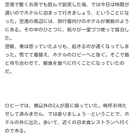
空港で暫くお茶でも飲んで談笑した後、では今日は時間が
遅いのでホテルに泊まって行きましょう、ということにな
った。空港の周辺には、旅行客向けのホテルが無数のよう
にある。その中のひとつに、銘々が一室づつ使って宿泊し
た。
翌朝、僕は思っていたよりも、起きるのが遅くなってしま
った。慌てて着替え、ホテルのロビーへと急ぐ。そこで皆
と待ち合わせて、朝食を食べに行くことになっていたの
だ。
ロビーでは、僕以外の3人が既に揃っていた。嗚呼お待た
せして済みません、では参りましょう…ということで、ホ
テルの外に出た。歩いて、近くの日本食レストランへ行く
のである。