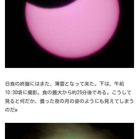
日食の終盤にはまた、薄雲となって来た。下は、午前
10:30頃に撮影。食の最大から約25分後である。こうして
見ると何だか、曇った夜の月の姿のようにも見えてしまう
のだw