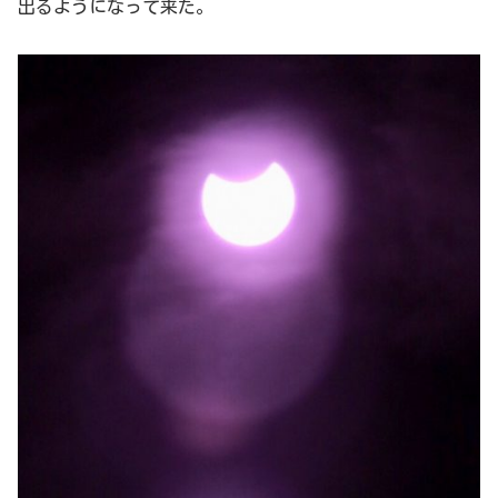
出るようになって来た。