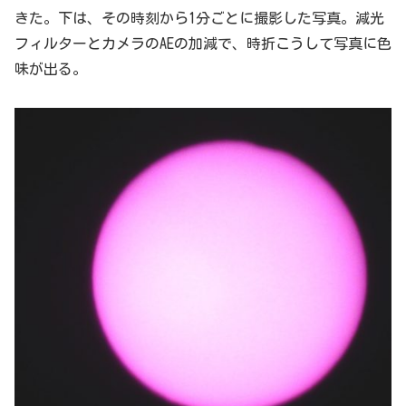
きた。下は、その時刻から1分ごとに撮影した写真。減光
フィルターとカメラのAEの加減で、時折こうして写真に色
味が出る。