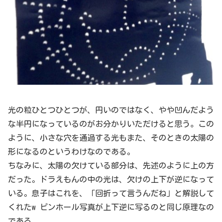
光の粒ひとつひとつが、円いのではなく、やや凹んだよう
な半円になっているのがお分かりいただけると思う。この
ように、小さな穴を通過する光もまた、そのときの太陽の
形になるのというわけなのである。
ちなみに、太陽の欠けている部分は、先述のように上の方
だった。ドラえもんの中の光は、欠けの上下が逆になって
いる。息子はこれを、「回折って言うんだね」と解説して
くれたw ピンホール写真が上下逆に写るのと同じ原理なの
である。