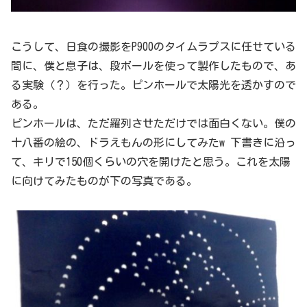
こうして、日食の撮影をP900のタイムラプスに任せている
間に、僕と息子は、段ボールを使って製作したもので、あ
る実験（？）を行った。ピンホールで太陽光を透かすので
ある。
ピンホールは、ただ羅列させただけでは面白くない。僕の
十八番の絵の、ドラえもんの形にしてみたw 下書きに沿っ
て、キリで150個くらいの穴を開けたと思う。これを太陽
に向けてみたものが下の写真である。