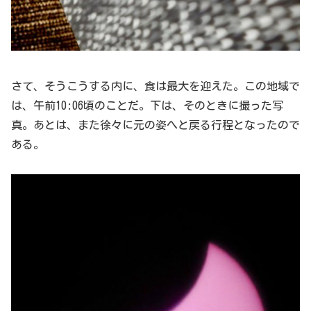
さて、そうこうする内に、食は最大を迎えた。この地域で
は、午前10:06頃のことだ。下は、そのときに撮った写
真。あとは、また徐々に元の姿へと戻る行程となったので
ある。