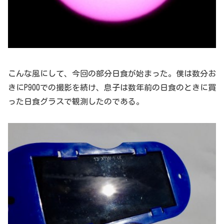
こんな風にして、今回の部分日食が始まった。僕は数分お
きにP900での撮影を続け、息子は数年前の日食のときに買
った日食グラスで観測したのである。