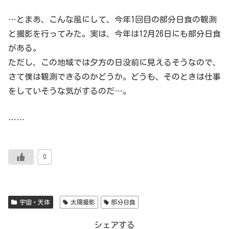
…とまあ、こんな風にして、今年1回目の部分日食の観測
と撮影を行ってみた。実は、今年は12月26日にも部分日食
がある。
ただし、この地域では夕方の日没前に見えるそうなので、
さて僕は観測できるのかどうか。どうも、そのときは仕事
をしていそうな気がするのだ…。
……
0
宇宙・天体
太陽撮影
部分日食
シェアする