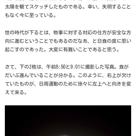
太陽を観てスケッチしたものである。幸い、失明すること
もなく今に至っている。
世の時代が下るとは、物事に対する対応の仕方が安全な方
向に進むということでもあるのだなあ、と日食の度に思い
起こすのであった。大変に有難いことであると思う。
さて、下の2枚は、午前8:50と9:01に撮影した写真。食が
だいぶ進んでいることが分かる。このように、右上が欠け
ていたものが、日周運動のために徐々に左上へと向きを変
えて来る。