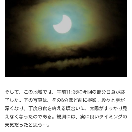
そして、この地域では、午前11:36に今回の部分日食が終
了した。下の写真は、その8分ほど前に撮影。段々と雲が
深くなり、丁度日食を終える頃合いに、太陽がすっかり見
えなくなったのである。観測には、実に良いタイミングの
天気だったと思う…。