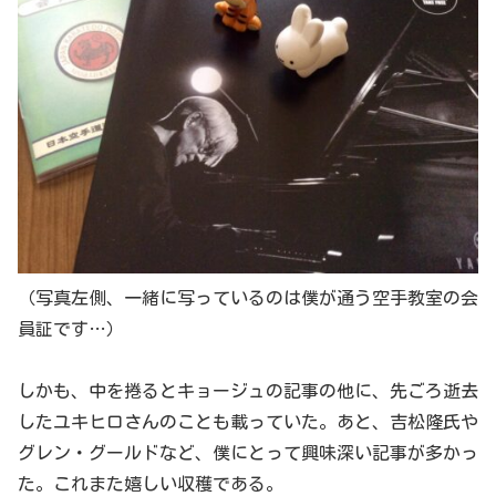
（写真左側、一緒に写っているのは僕が通う空手教室の会
員証です…）
しかも、中を捲るとキョージュの記事の他に、先ごろ逝去
したユキヒロさんのことも載っていた。あと、吉松隆氏や
グレン・グールドなど、僕にとって興味深い記事が多かっ
た。これまた嬉しい収穫である。