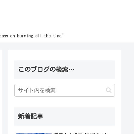
burning all the time”
このブログの検索…
新着記事