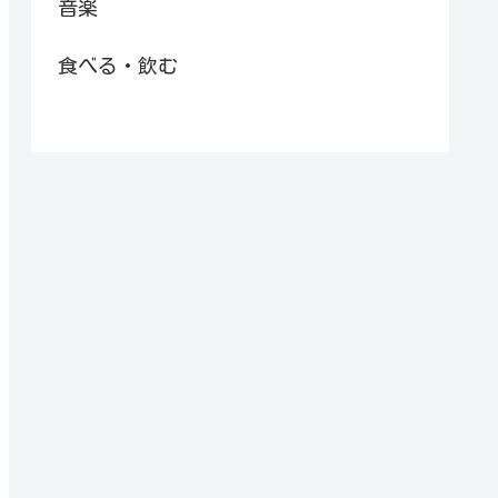
音楽
食べる・飲む