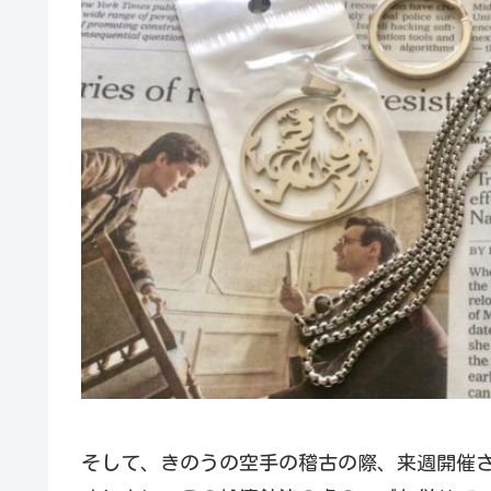
そして、きのうの空手の稽古の際、来週開催