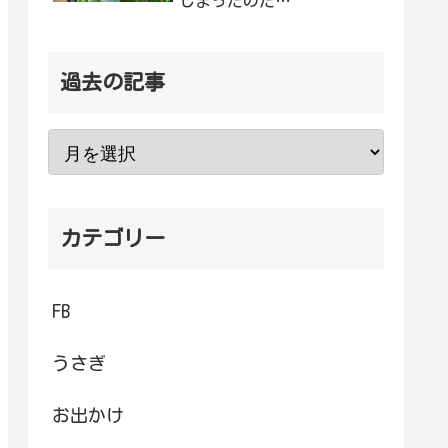
しまったのだ…
過去の記事
カテゴリー
FB
うさぎ
お出かけ