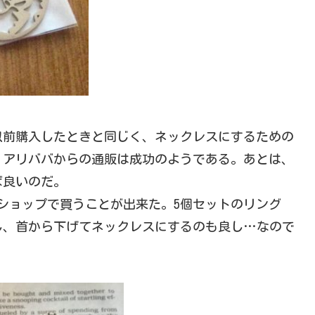
以前購入したときと同じく、ネックレスにするための
。アリババからの通販は成功のようである。あとは、
ば良いのだ。
円ショップで買うことが出来た。5個セットのリング
し、首から下げてネックレスにするのも良し…なので