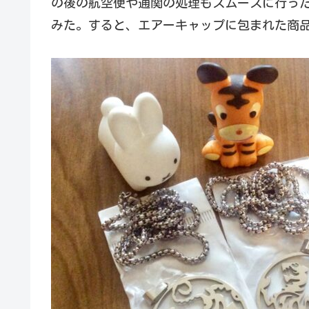
の後の航空便や通関の処理もスムースに行っ
みた。すると、エアーキャップに包まれた商