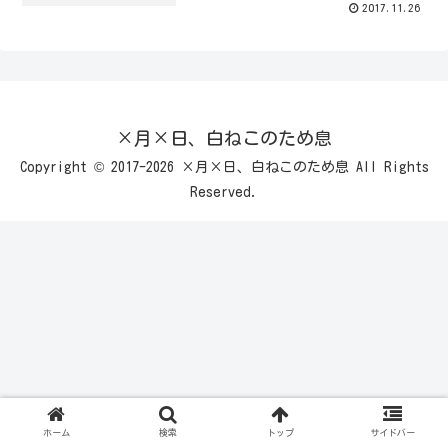
2017.11.26
×月×日、白ねこのため息
Copyright © 2017-2026 ×月×日、白ねこのため息 All Rights
Reserved.
ホーム
検索
トップ
サイドバー