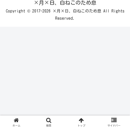
×月×日、白ねこのため息
Copyright © 2017-2026 ×月×日、白ねこのため息 All Rights
Reserved.
ホーム
検索
トップ
サイドバー