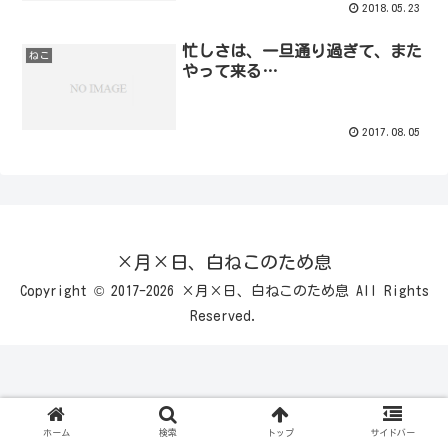
2018.05.23
忙しさは、一旦通り過ぎて、また
ねこ
やって来る…
2017.08.05
×月×日、白ねこのため息
Copyright © 2017-2026 ×月×日、白ねこのため息 All Rights
Reserved.
ホーム
検索
トップ
サイドバー