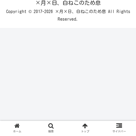
×月×日、白ねこのため息
Copyright © 2017-2026 ×月×日、白ねこのため息 All Rights
Reserved.
ホーム
検索
トップ
サイドバー