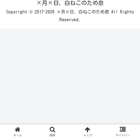
×月×日、白ねこのため息
Copyright © 2017-2026 ×月×日、白ねこのため息 All Rights
Reserved.
ホーム
検索
トップ
サイドバー