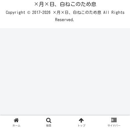
×月×日、白ねこのため息
Copyright © 2017-2026 ×月×日、白ねこのため息 All Rights
Reserved.
ホーム
検索
トップ
サイドバー