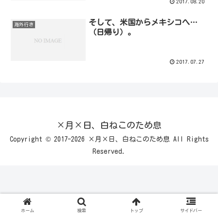
2017.08.20
そして、米国からメキシコへ…
海外行き
（日帰り）。
2017.07.27
×月×日、白ねこのため息
Copyright © 2017-2026 ×月×日、白ねこのため息 All Rights
Reserved.
ホーム
検索
トップ
サイドバー