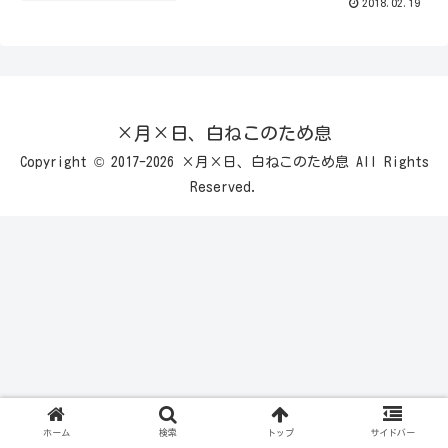
2018.02.19
×月×日、白ねこのため息
Copyright © 2017-2026 ×月×日、白ねこのため息 All Rights
Reserved.
ホーム
検索
トップ
サイドバー