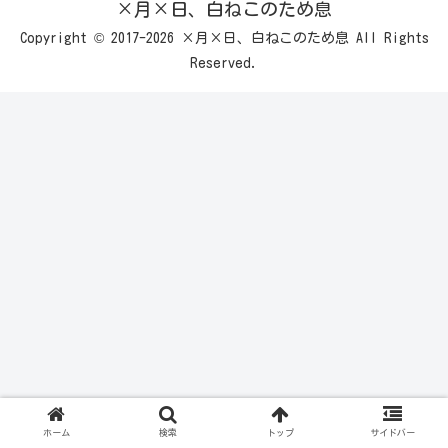
×月×日、白ねこのため息
Copyright © 2017-2026 ×月×日、白ねこのため息 All Rights
Reserved.
ホーム
検索
トップ
サイドバー