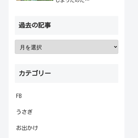
しまったのだ…
過去の記事
カテゴリー
FB
うさぎ
お出かけ