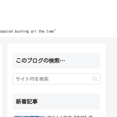
burning all the time”
このブログの検索…
新着記事