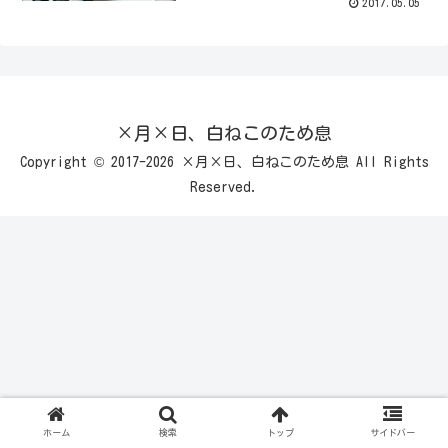
2017.05.05
×月×日、白ねこのため息
Copyright © 2017-2026 ×月×日、白ねこのため息 All Rights
Reserved.
ホーム
検索
トップ
サイドバー