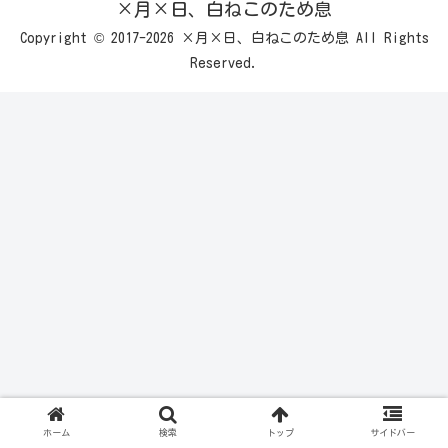
×月×日、白ねこのため息
Copyright © 2017-2026 ×月×日、白ねこのため息 All Rights
Reserved.
ホーム
検索
トップ
サイドバー