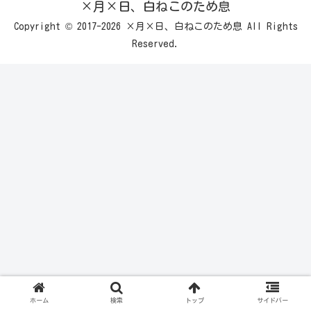
×月×日、白ねこのため息
Copyright © 2017-2026 ×月×日、白ねこのため息 All Rights
Reserved.
ホーム
検索
トップ
サイドバー