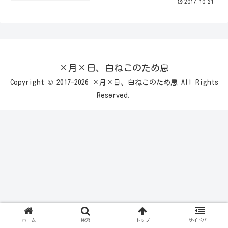
2017.10.21
×月×日、白ねこのため息
Copyright © 2017-2026 ×月×日、白ねこのため息 All Rights
Reserved.
ホーム
検索
トップ
サイドバー