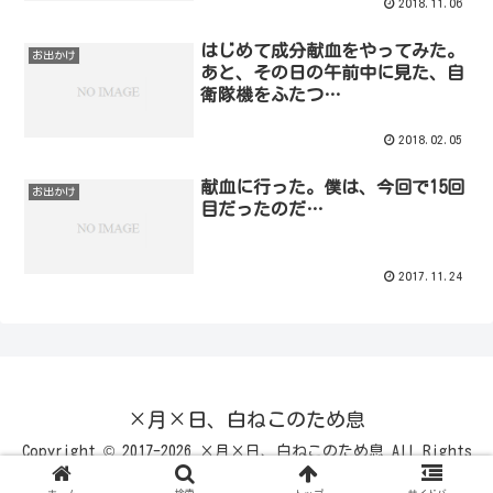
2018.11.06
はじめて成分献血をやってみた。
お出かけ
あと、その日の午前中に見た、自
衛隊機をふたつ…
2018.02.05
献血に行った。僕は、今回で15回
お出かけ
目だったのだ…
2017.11.24
×月×日、白ねこのため息
Copyright © 2017-2026 ×月×日、白ねこのため息 All Rights
Reserved.