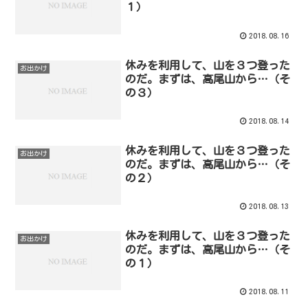
１）
2018.08.16
休みを利用して、山を３つ登った
お出かけ
のだ。まずは、高尾山から…（そ
の３）
2018.08.14
休みを利用して、山を３つ登った
お出かけ
のだ。まずは、高尾山から…（そ
の２）
2018.08.13
休みを利用して、山を３つ登った
お出かけ
のだ。まずは、高尾山から…（そ
の１）
2018.08.11