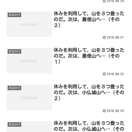
2018.08.29
休みを利用して、山を３つ登った
お出かけ
のだ。次は、景信山へ…（その
２）
2018.08.27
休みを利用して、山を３つ登った
お出かけ
のだ。次は、景信山へ…（その
１）
2018.08.23
休みを利用して、山を３つ登った
お出かけ
のだ。次は、小仏城山へ…（その
２）
2018.08.20
休みを利用して、山を３つ登った
お出かけ
のだ。次は、小仏城山へ…（その