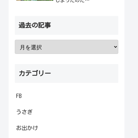
しまったのだ…
過去の記事
カテゴリー
FB
うさぎ
お出かけ