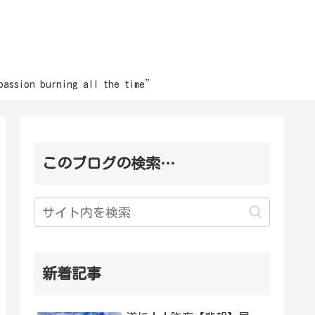
burning all the time”
このブログの検索…
新着記事