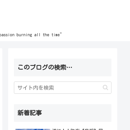
burning all the time”
このブログの検索…
新着記事