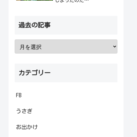
しまったのだ…
過去の記事
カテゴリー
FB
うさぎ
お出かけ