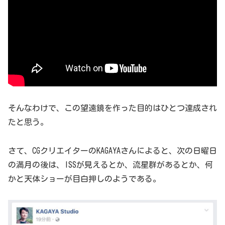
そんなわけで、この望遠鏡を作った目的はひとつ達成され
たと思う。
さて、CGクリエイターのKAGAYAさんによると、次の日曜日
の満月の後は、ISSが見えるとか、流星群があるとか、何
かと天体ショーが目白押しのようである。