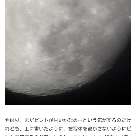
やはり、まだピントが甘いかなあ…という気がするのだけ
れども、上に書いたように、被写体を逃がさないようにピ