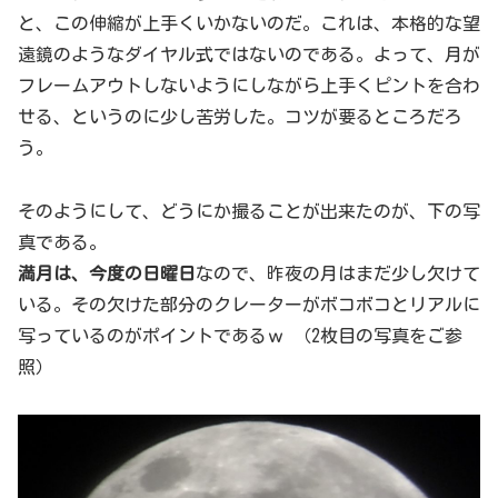
と、この伸縮が上手くいかないのだ。これは、本格的な望
遠鏡のようなダイヤル式ではないのである。よって、月が
フレームアウトしないようにしながら上手くピントを合わ
せる、というのに少し苦労した。コツが要るところだろ
う。
そのようにして、どうにか撮ることが出来たのが、下の写
真である。
満月は、今度の日曜日
なので、昨夜の月はまだ少し欠けて
いる。その欠けた部分のクレーターがボコボコとリアルに
写っているのがポイントであるｗ （2枚目の写真をご参
照）