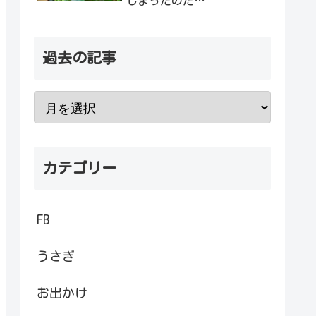
しまったのだ…
過去の記事
カテゴリー
FB
うさぎ
お出かけ