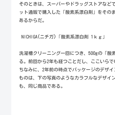
そのときは、スーパーやドラッグストアなど
ット通販で購入した「酸素系漂白剤」をその
あるからだ。
NICHIGA(ニチガ)「酸素系漂白剤 1ｋｇ」
洗濯槽クリーニング一回につき、500gの「
る。前回から2年も経つことだし、ここいらで
ちなみに、2年前の時点でパッケージのデザイ
ものは、下の写真のようなカラフルなデザイ
も、同じ商品である。