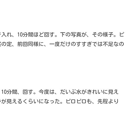
入れ、10分間ほど回す。下の写真が、その様子。ピ
案の定、前回同様に、一度だけのすすぎでは不足なの
10分間、回す。今度は、だいぶ水がきれいに見え
ラが見えるくらいになった。ピロピロも、先程より