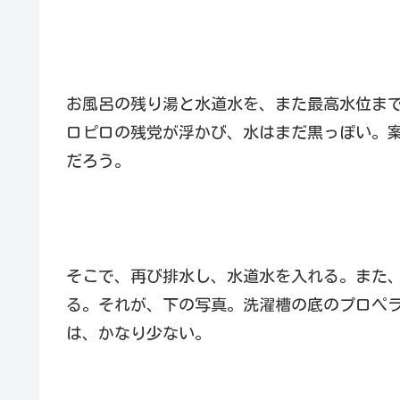
お風呂の残り湯と水道水を、また最高水位まで
ロピロの残党が浮かび、水はまだ黒っぽい。
だろう。
そこで、再び排水し、水道水を入れる。また、
る。それが、下の写真。洗濯槽の底のプロペ
は、かなり少ない。