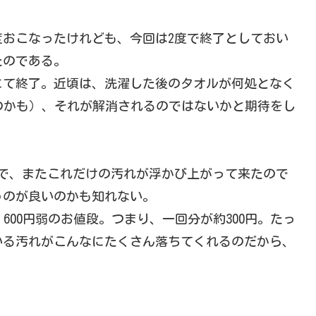
度おこなったけれども、今回は2度で終了としておい
たのである。
にて終了。近頃は、洗濯した後のタオルが何処となく
のかも）、それが解消されるのではないかと期待をし
で、またこれだけの汚れが浮かび上がって来たので
うのが良いのかも知れない。
600円弱のお値段。つまり、一回分が約300円。たっ
いる汚れがこんなにたくさん落ちてくれるのだから、