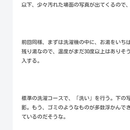
以下、少々汚れた場面の写真が出てくるので
前回同様、まずは洗濯機の中に、お湯をいち
残り湯なので、温度がまだ30度以上はありそう
入する。
標準の洗濯コースで、「洗い」を行う。下の写
影。もう、ゴミのようなものが多数浮かんで
ているのだそうな。