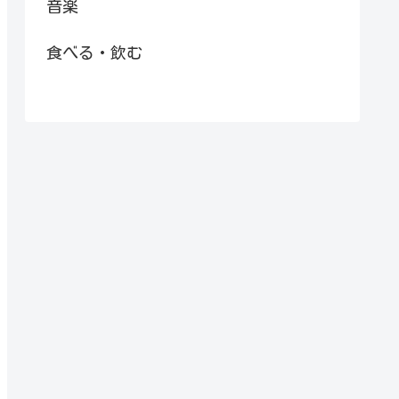
音楽
食べる・飲む