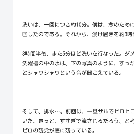
洗いは、一回につき約10分。僕は、念のため
回したのである。それから、浸け置きを約3時
3時間半後、また5分ほど洗いを行なった。ダ
洗濯槽の中の水は、下の写真のように、すっ
とシャワシャワという音が聞こえている。
そして、排水…。前回は、一旦ザルでピロピ
いた。きっと、すすぎで流されるだろう、と
ピロの残党が底に残っている。