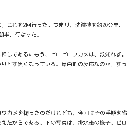
に、これを2回行った。つまり、洗濯機を約20分間、
間半、行なった。
メ押しであるw もう、ピロピロワカメは、数知れず。
かりどす黒くなっている。漂白剤の反応なのか、ずっ
ロワカメを掬ったのだけれども、今回はその手順を省
考えたからである。下の写真は、排水後の様子。ピロ