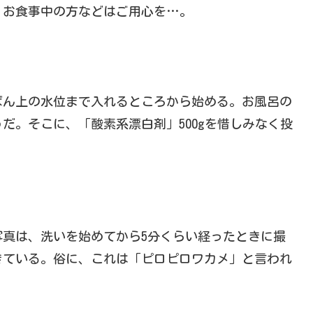
、お食事中の方などはご用心を…。
ばん上の水位まで入れるところから始める。お風呂の
だ。そこに、「酸素系漂白剤」500gを惜しみなく投
真は、洗いを始めてから5分くらい経ったときに撮
きている。俗に、これは「ピロピロワカメ」と言われ