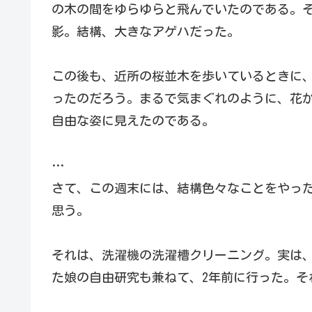
の木の間をゆらゆらと飛んでいたのである。そこ
影。結構、大きなアゲハだった。
この後も、近所の桜並木を歩いているときに
ったのだろう。まるで気まぐれのように、花
自由な姿に見えたのである。
…
さて、この週末には、結構色々なことをやっ
思う。
それは、洗濯機の洗濯槽クリーニング。実は
た娘の自由研究も兼ねて、2年前に行った。そ