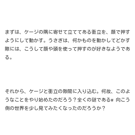
まずは、ケージの隅に寄せて立ててある衝立を、顔で押す
ようにして動かす。うさぎは、何かものを動かしてどかす
際には、こうして顔や頭を使って押すのが好きなようであ
る。
それから、ケージと衝立の隙間に入り込む。何故、このよ
うなことをやり始めたのだろう？全くの謎であるw 向こう
側の世界を少し見てみたくなったのだろうか？