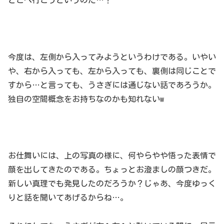
今度は、左側から入ってみようというわけである。いやい
や、右から入っても、左から入っても、裏側は同じことで
すから…と言っても、うさぎには通じない話であろうか。
独自の空間概念をお持ちなのかも知れないw
お仕舞いには、上の写真の様に、何やらやや悟った表情で
顔を出してきたのである。ちょっとお澄ましの顔つきだ。
新しい真理でも発見したのだろうか？じゃあ、今度ゆっく
りと話を聞いてあげるからね…。