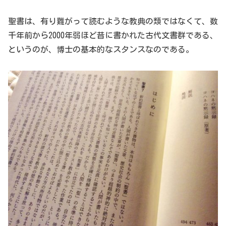
聖書は、有り難がって読むような教典の類ではなくて、数
千年前から2000年弱ほど昔に書かれた古代文書群である、
というのが、博士の基本的なスタンスなのである。