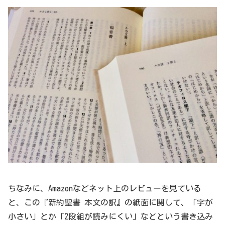
ちなみに、Amazonなどネット上のレビューを見ている
と、この『新約聖書 本文の訳』の紙面に関して、「字が
小さい」とか「2段組が読みにくい」などという書き込み