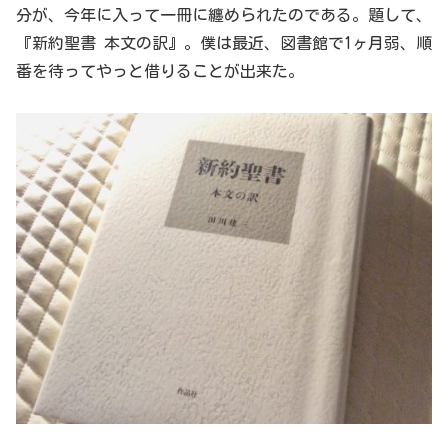
分が、今年に入って一冊に纏められたのである。題して、
『新約聖書 本文の訳』。僕は最近、図書館で1ヶ月弱、順
番を待ってやっと借りることが出来た。