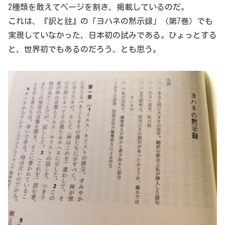
2種類を敢えてページを割き、掲載しているのだ。
これは、『訳と註』の「ヨハネの黙示録」（第7巻）でも
実現していなかった、日本初の試みである。ひょっとする
と、世界初でもあるのだろう、とも思う。