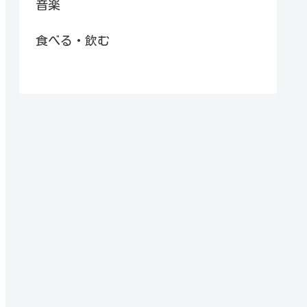
音楽
食べる・飲む