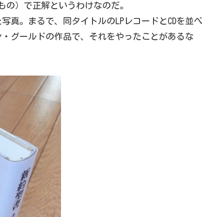
もの）で正解というわけなのだ。
写真。まるで、同タイトルのLPレコードとCDを並べ
ン・グールドの作品で、それをやったことがあるな