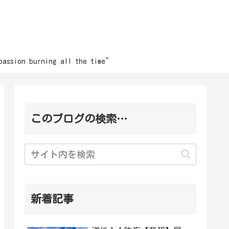
burning all the time”
このブログの検索…
新着記事