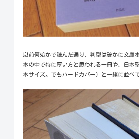
以前何処かで読んだ通り、判型は確かに文庫
本の中で特に厚い方と思われる一冊や、日本聖
本サイズ。でもハードカバー）と一緒に並べ