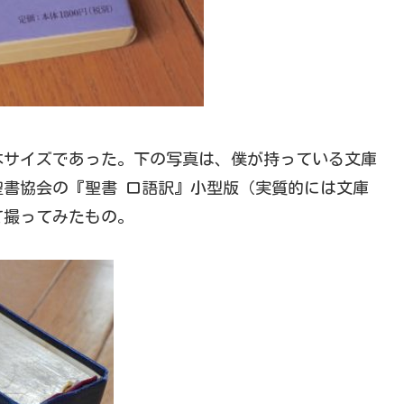
本サイズであった。下の写真は、僕が持っている文庫
書協会の『聖書 口語訳』小型版（実質的には文庫
て撮ってみたもの。