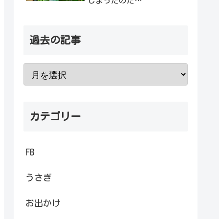
しまったのだ…
過去の記事
カテゴリー
FB
うさぎ
お出かけ