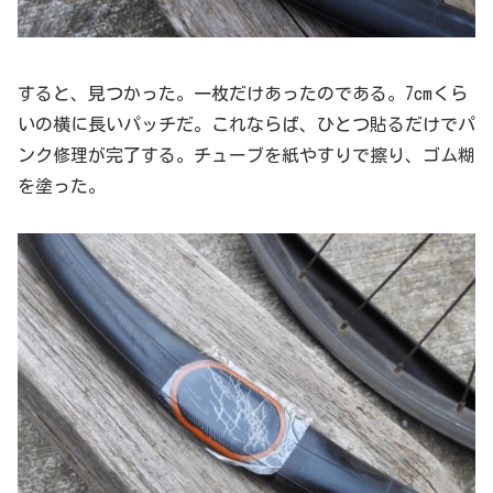
すると、見つかった。一枚だけあったのである。7cmくら
いの横に長いパッチだ。これならば、ひとつ貼るだけでパ
ンク修理が完了する。チューブを紙やすりで擦り、ゴム糊
を塗った。