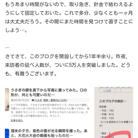
もうあまり時間がないので、取り急ぎ、針金で結わえるよ
うにして固定しておいた。これで多分、少なくとも一ヶ月
は大丈夫だろう。その間にまた時間を見つけて直すことに
しよう…。
…
さてさて、このブログを開設してから1年半余り。昨夜、
来訪者の延べ人数が、ついに5万人を突破しました。どう
も、有難うございます。