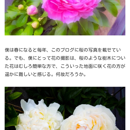
僕は春になると毎年、このブログに桜の写真を載せてい
る。でも、僕にとって花の撮影は、桜のような樹木につい
た花はむしろ簡単な方で、こういった地面に咲く花の方が
遥かに難しいと感じる。何故だろうか。