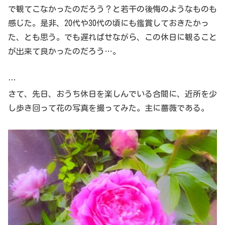
で観てこなかったのだろう？と若干の後悔のようなものも
感じた。是非、20代や30代の頃にも鑑賞しておきたかっ
た、とも思う。でも遅ればせながら、この休日に観ること
が出来て良かったのだろう…。
…
さて、先日、おうち休日を楽しんでいる合間に、近所を少
し歩き回って花の写真を撮ってみた。主に薔薇である。