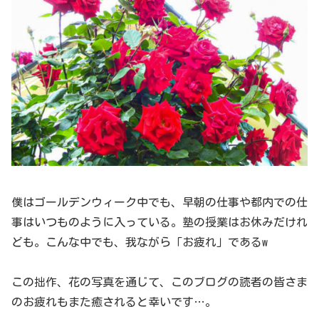
僕はゴールデンウィーク中でも、早朝の仕事や都内での仕
事はいつものように入っている。塾の授業はお休みだけれ
ども。こんな中でも、我ながら「お疲れ」であるw
この拙作、花の写真を通じて、このブログの読者の皆さま
のお疲れもまた癒されると幸いです…。