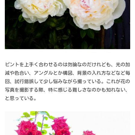
ピントを上手く合わせるのは勿論なのだけれども、光の加
減や色合い、アングルとか構図、背景の入れ方などなど毎
回、試行錯誤して少し悩みながら撮っている。これが花の
写真を撮影する際、特に感じる難しさなのかも知れない、
と思っている。