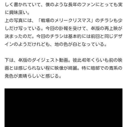
しく書かれていて、僕のような長年のファンにとっても実
に興味深い。
上の写真には、「戦場のメリークリスマス」のチラシも少
しだけ写っている。今回の訃報を受けて、4K版の再上映が
決まったのだ。今回のチラシは基本的には前回と同じデザ
インのようだけれども、地の色が白となっている。
下は、4K版のダイジェスト動画。彼此40年くらいも前の映
画とは感じられない程に映像が綺麗。特に暗部での青系の
発色が素晴らしいと感じる。