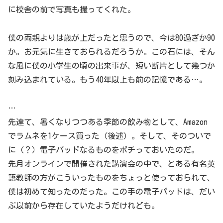
に校舎の前で写真も撮ってくれた。
僕の両親よりは歳が上だったと思うので、今は80過ぎか90
か。お元気に生きておられるだろうか。この石には、そん
な風に僕の小学生の頃の出来事が、短い断片として幾つか
刻み込まれている。もう40年以上も前の記憶である…。
…
先達て、暑くなりつつある季節の飲み物として、Amazon
でラムネを1ケース買った（後述）。そして、そのついで
に（？）電子パッドなるものをポチっておいたのだ。
先月オンラインで開催された講演会の中で、とある有名英
語教師の方がこういったものをちょっと使っておられて、
僕は初めて知ったのだった。この手の電子パッドは、だい
ぶ以前から存在していたようだけれども。