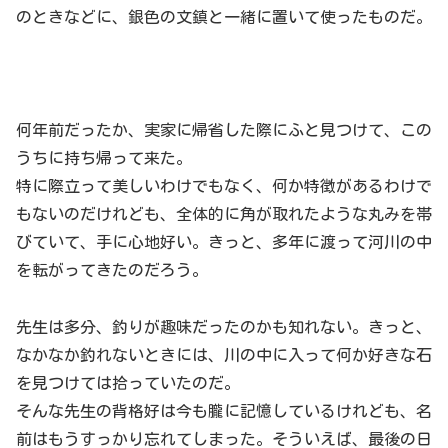
のときなどに、銀色の文鎮と一緒に置いて使ったものだ。
何年前だったか、実家に帰省した際にふと見つけて、この
うちに持ち帰って来た。
特に際立って美しいわけでもなく、何か特徴があるわけで
もないのだけれども、全体的に角が取れたような丸みを帯
びていて、手に心地好い。きっと、多年に渡って河川の中
を転がってきたのだろう。
先生は多分、釣りが趣味だったのかも知れない。きっと、
なかなか釣れないときには、川の中に入って何か好きな石
を見つけては拾っていたのだ。
そんな先生の背格好は今も朧に記憶しているけれども、名
前はもうすっかり忘れてしまった。そういえば、最後の日