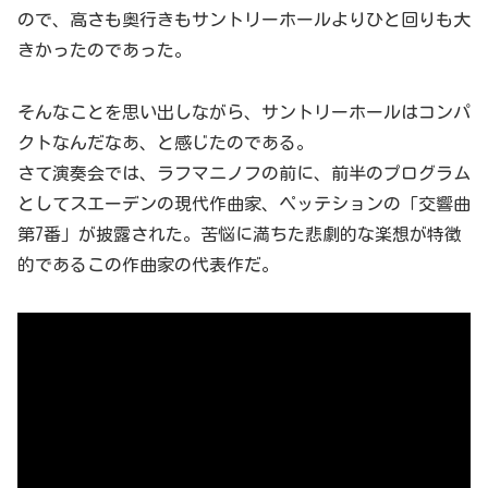
ので、高さも奥行きもサントリーホールよりひと回りも大
きかったのであった。
そんなことを思い出しながら、サントリーホールはコンパ
クトなんだなあ、と感じたのである。
さて演奏会では、ラフマニノフの前に、前半のプログラム
としてスエーデンの現代作曲家、ペッテションの「交響曲
第7番」が披露された。苦悩に満ちた悲劇的な楽想が特徴
的であるこの作曲家の代表作だ。