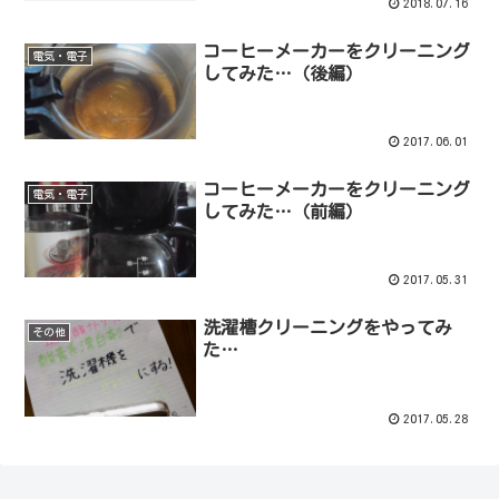
2018.07.16
コーヒーメーカーをクリーニング
電気・電子
してみた…（後編）
2017.06.01
コーヒーメーカーをクリーニング
電気・電子
してみた…（前編）
2017.05.31
洗濯槽クリーニングをやってみ
その他
た…
2017.05.28