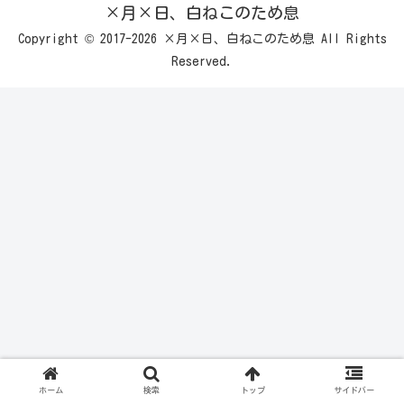
×月×日、白ねこのため息
Copyright © 2017-2026 ×月×日、白ねこのため息 All Rights
Reserved.
ホーム
検索
トップ
サイドバー