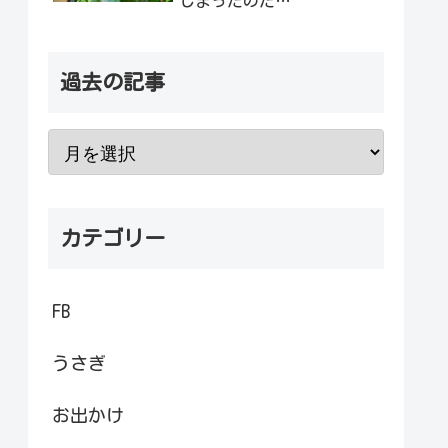
しまったのだ…
過去の記事
カテゴリー
FB
うさぎ
お出かけ