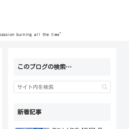
burning all the time”
このブログの検索…
新着記事