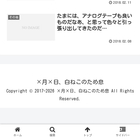
2018.02.11
たまには、アナログテープも良い
その他
ものだなあ、と思って色々と引っ
張り出してきたのだ…
2018.02.08
×月×日、白ねこのため息
Copyright © 2017-2026 ×月×日、白ねこのため息 All Rights
Reserved.
ホーム
検索
トップ
サイドバー