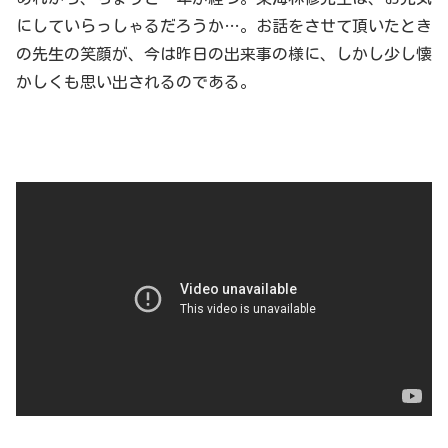
にしていらっしゃるだろうか…。お話をさせて頂いたとき
の先生の笑顔が、今は昨日の出来事の様に、しかし少し懐
かしくも思い出されるのである。