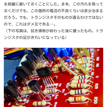
を綺麗に磨いておくことにした。まあ、この汚れを取って
おくだけでも、この箇所の電流の不良くらいは多少治まる
だろう。でも、トランジスタそのものが直るわけではない
ので、これはダメ元である…。
（下の写真は、拭き掃除が終わった後に撮ったもの。トラ
ンジスタの足がきれいになっている）