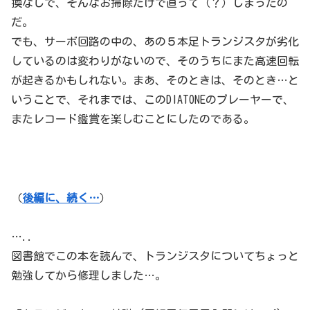
換なしで、そんなお掃除だけで直って（？）しまったの
だ。
でも、サーボ回路の中の、あの５本足トランジスタが劣化
しているのは変わりがないので、そのうちにまた高速回転
が起きるかもしれない。まあ、そのときは、そのとき…と
いうことで、それまでは、このDIATONEのプレーヤーで、
またレコード鑑賞を楽しむことにしたのである。
（
後編に、続く…
）
…..
図書館でこの本を読んで、トランジスタについてちょっと
勉強してから修理しました…。