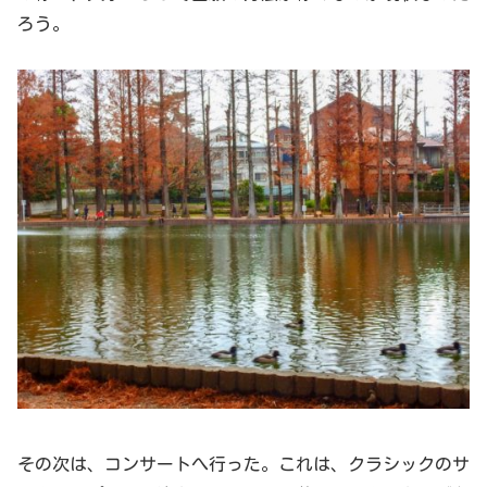
ろう。
その次は、コンサートへ行った。これは、クラシックのサ