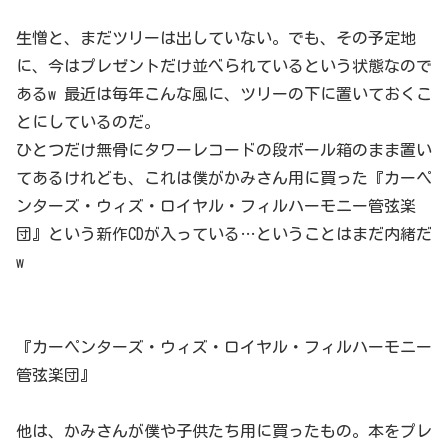
生憎と、まだツリーは出していない。でも、その予定地
に、今はプレゼントだけ並べられているという状態なので
あるw 最近は毎年こんな風に、ツリーの下に置いておくこ
とにしているのだ。
ひとつだけ無骨にタワーレコードの段ボール箱のまま置い
てあるけれども、これは僕がかみさん用に買った『カーペ
ンターズ・ウィズ・ロイヤル・フィルハーモニー管弦楽
団』という新作CDが入っている…ということはまだ内緒だ
w
『カーペンターズ・ウィズ・ロイヤル・フィルハーモニー
管弦楽団』
他は、かみさんが僕や子供たち用に買ったもの。本をプレ