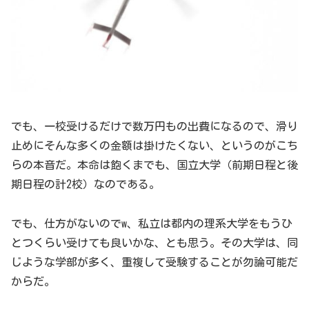
でも、一校受けるだけで数万円もの出費になるので、滑り
止めにそんな多くの金額は掛けたくない、というのがこち
らの本音だ。本命は飽くまでも、国立大学（前期日程と後
期日程の計2校）なのである。
でも、仕方がないのでw、私立は都内の理系大学をもうひ
とつくらい受けても良いかな、とも思う。その大学は、同
じような学部が多く、重複して受験することが勿論可能だ
からだ。