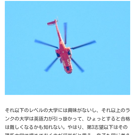
それ以下のレベルの大学には興味がないし、それ以上のラ
ンクの大学は英語力が引っ掛かって、ひょっとすると合格
は難しくなるかも知れない。やはり、第3志望以下はその