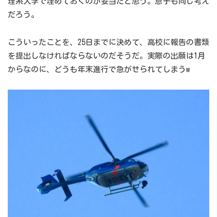
理系大学で埋めておくのが妥当だと思う。息子も同じ考え
だろう。
こういったことを、25日までに決めて、高校に報告の書類
を提出しなければならないのだそうだ。実際の出願は1月
からなのに、どうも年末進行で急がせられてしまうw