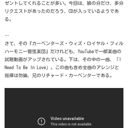
ゼントしてくれることが多い。今回は、娘の分だけ、多分
リクエストがあったのだろう、CDが入っているようであ
る。
…
さて、その『カーペンターズ・ウィズ・ロイヤル・フィル
ハーモニー管弦楽団』だけれども、YouTubeで一部楽曲の
試聴動画がアップされている。下は、その中の一曲、「I
Need To Be In Love」。この曲も含め全曲のアレンジと
指揮は勿論、兄のリチャード・カーペンターである。