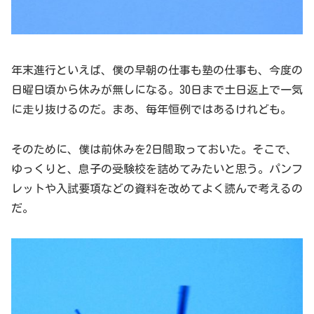
年末進行といえば、僕の早朝の仕事も塾の仕事も、今度の
日曜日頃から休みが無しになる。30日まで土日返上で一気
に走り抜けるのだ。まあ、毎年恒例ではあるけれども。
そのために、僕は前休みを2日間取っておいた。そこで、
ゆっくりと、息子の受験校を詰めてみたいと思う。パンフ
レットや入試要項などの資料を改めてよく読んで考えるの
だ。