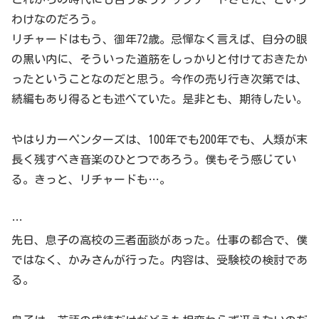
わけなのだろう。
リチャードはもう、御年72歳。忌憚なく言えば、自分の眼
の黒い内に、そういった道筋をしっかりと付けておきたか
ったということなのだと思う。今作の売り行き次第では、
続編もあり得るとも述べていた。是非とも、期待したい。
やはりカーペンターズは、100年でも200年でも、人類が末
長く残すべき音楽のひとつであろう。僕もそう感じてい
る。きっと、リチャードも…。
…
先日、息子の高校の三者面談があった。仕事の都合で、僕
ではなく、かみさんが行った。内容は、受験校の検討であ
る。