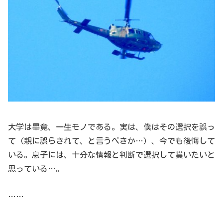
大学は畢竟、一生モノである。実は、僕はその選択を誤っ
て（親に誤らされて、と言うべきか…）、今でも後悔して
いる。息子には、十分な情報と判断で選択して貰いたいと
思っている…。
……