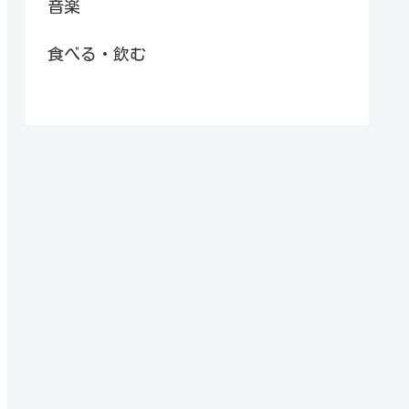
音楽
食べる・飲む