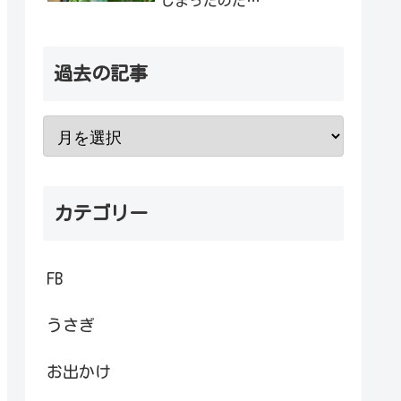
しまったのだ…
過去の記事
カテゴリー
FB
うさぎ
お出かけ