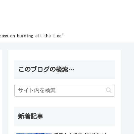
burning all the time”
このブログの検索…
新着記事